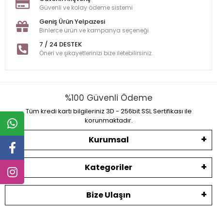
Güvenli ve kolay ödeme sistemi
Geniş Ürün Yelpazesi
Binlerce ürün ve kampanya seçeneği
7 / 24 DESTEK
Öneri ve şikayetlerinizi bize iletebilirsiniz.
%100 Güvenli Ödeme
Tüm kredi kartı bilgileriniz 3D - 256bit SSL Sertifikası ile
korunmaktadır.
Kurumsal
Kategoriler
Bize Ulaşın