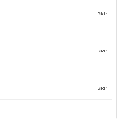
Bildir
Bildir
Bildir