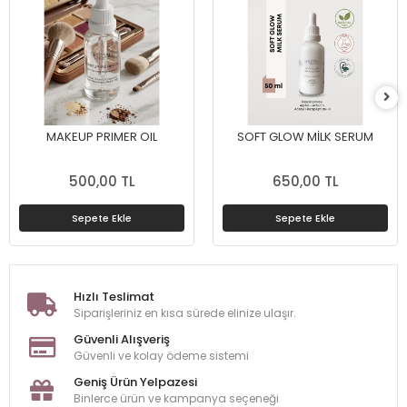
MAKEUP PRIMER OIL
SOFT GLOW MİLK SERUM
500,00 TL
650,00 TL
Sepete Ekle
Sepete Ekle
Hızlı Teslimat
Siparişleriniz en kısa sürede elinize ulaşır.
Güvenli Alışveriş
Güvenli ve kolay ödeme sistemi
Geniş Ürün Yelpazesi
Binlerce ürün ve kampanya seçeneği