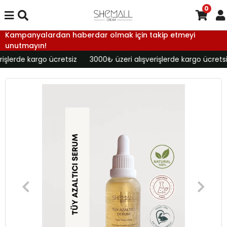
0
Kampanyalardan haberdar olmak için takip etmeyi
unutmayın!
işlerde kargo ücretsiz
3000₺ üzeri alışverişlerde kargo ücretsi