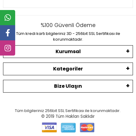
%100 Güvenli Ödeme
Tüm kredi kartı bilgileriniz 3D - 256bit SSL Sertifikası ile
korunmaktadır.
Kurumsal
Kategoriler
Bize Ulaşın
Tüm bilgileriniz 256bit SSL Sertifikası ile korunmaktadır.
© 2019
Tüm Hakları Saklıdır