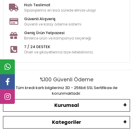
Hızlı Teslimat
Siparişleriniz en kısa sürede elinize ulaşır.
Güvenli Alışveriş
Güvenli ve kolay ödeme sistemi
Geniş Ürün Yelpazesi
Binlerce ürün ve kampanya seçeneği
7 / 24 DESTEK
Öneri ve şikayetlerinizi bize iletebilirsiniz.
%100 Güvenli Ödeme
Tüm kredi kartı bilgileriniz 3D - 256bit SSL Sertifikası ile
korunmaktadır.
Kurumsal
Kategoriler