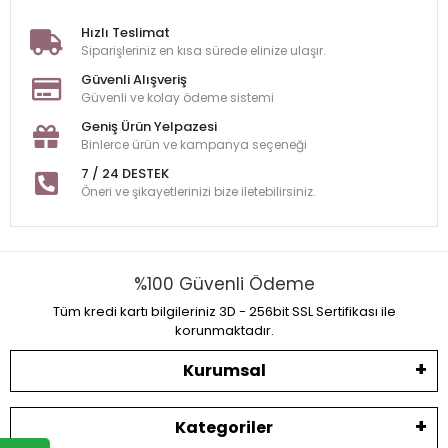
Hızlı Teslimat
Siparişleriniz en kısa sürede elinize ulaşır.
Güvenli Alışveriş
Güvenli ve kolay ödeme sistemi
Geniş Ürün Yelpazesi
Binlerce ürün ve kampanya seçeneği
7 / 24 DESTEK
Öneri ve şikayetlerinizi bize iletebilirsiniz.
%100 Güvenli Ödeme
Tüm kredi kartı bilgileriniz 3D - 256bit SSL Sertifikası ile
korunmaktadır.
Kurumsal
Kategoriler