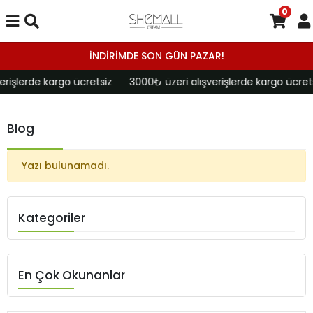
0
İNDİRİMDE SON GÜN PAZAR!
erişlerde kargo ücretsiz
3000₺ üzeri alışverişlerde kargo ücret
Blog
Yazı bulunamadı.
Kategoriler
En Çok Okunanlar